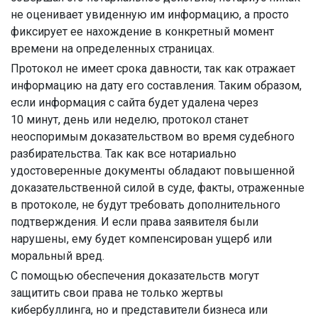
не оценивает увиденную им информацию, а просто
фиксирует ее нахождение в конкретный момент
времени на определенных страницах.
Протокол не имеет срока давности, так как отражает
информацию на дату его составления. Таким образом,
если информация с сайта будет удалена через
10 минут, день или неделю, протокол станет
неоспоримым доказательством во время судебного
разбирательства. Так как все нотариально
удостоверенные документы обладают повышенной
доказательственной силой в суде, факты, отраженные
в протоколе, не будут требовать дополнительного
подтверждения. И если права заявителя были
нарушены, ему будет компенсирован ущерб или
моральный вред.
С помощью обеспечения доказательств могут
защитить свои права не только жертвы
кибербуллинга, но и представители бизнеса или