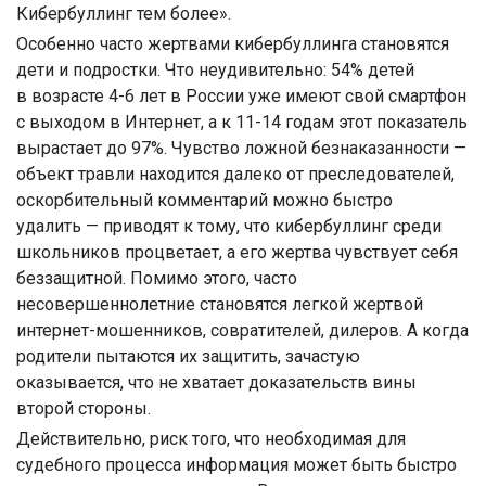
Кибербуллинг тем более».
Особенно часто жертвами кибербуллинга становятся
дети и подростки. Что неудивительно: 54% детей
в возрасте 4-6 лет в России уже имеют свой смартфон
с выходом в Интернет, а к 11-14 годам этот показатель
вырастает до 97%. Чувство ложной безнаказанности —
объект травли находится далеко от преследователей,
оскорбительный комментарий можно быстро
удалить — приводят к тому, что кибербуллинг среди
школьников процветает, а его жертва чувствует себя
беззащитной. Помимо этого, часто
несовершеннолетние становятся легкой жертвой
интернет-мошенников, совратителей, дилеров. А когда
родители пытаются их защитить, зачастую
оказывается, что не хватает доказательств вины
второй стороны.
Действительно, риск того, что необходимая для
судебного процесса информация может быть быстро