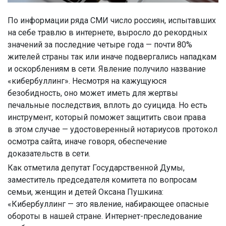
По информации ряда СМИ число россиян, испытавших
на себе травлю в интернете, выросло до рекордных
значений за последние четыре года — почти 80%
жителей страны так или иначе подвергались нападкам
и оскорблениям в сети. Явление получило название
«кибербуллинг». Несмотря на кажущуюся
безобидность, оно может иметь для жертвы
печальные последствия, вплоть до суицида. Но есть
инструмент, который поможет защитить свои права
в этом случае — удостоверенный нотариусов протокол
осмотра сайта, иначе говоря, обеспечение
доказательств в сети.
Как отметила депутат Государственной Думы,
заместитель председателя комитета по вопросам
семьи, женщин и детей Оксана Пушкина:
«Кибербуллинг — это явление, набирающее опасные
обороты в нашей стране. Интернет-преследование