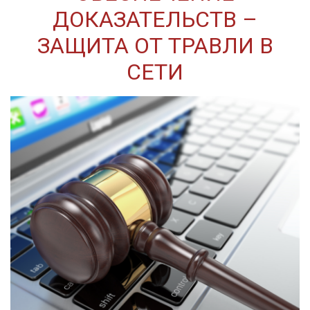
ДОКАЗАТЕЛЬСТВ –
ЗАЩИТА ОТ ТРАВЛИ В
СЕТИ